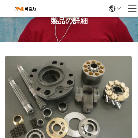
製品の詳細