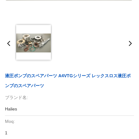
液圧ポンプのスペアパーツ A4VTGシリーズ レックスロス液圧ポ
ンプのスペアパーツ
ブランド名:
Halies
Moq:
1