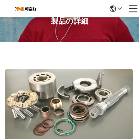
製品の詳細