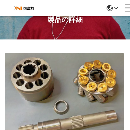
製品の詳細