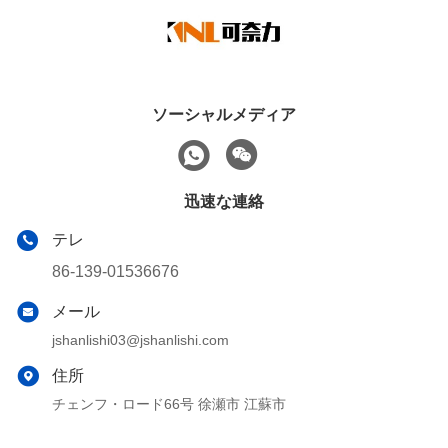
ソーシャルメディア
迅速な連絡
テレ
86-139-01536676
メール
jshanlishi03@jshanlishi.com
住所
チェンフ・ロード66号 徐瀬市 江蘇市