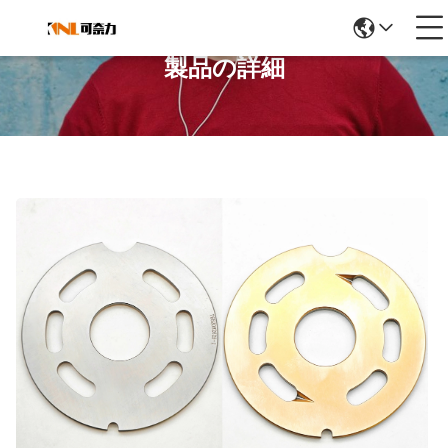
製品の詳細