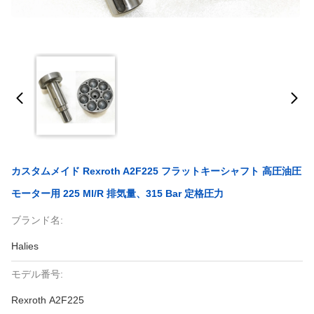
カスタムメイド Rexroth A2F225 フラットキーシャフト 高圧油圧
モーター用 225 Ml/r 排気量、315 Bar 定格圧力
ブランド名:
Halies
モデル番号:
Rexroth A2F225