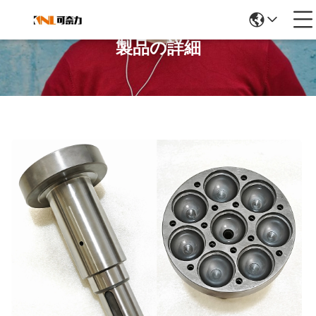
製品の詳細